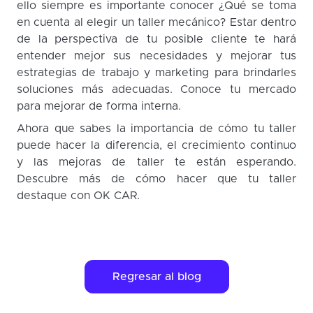
ello siempre es importante conocer ¿Qué se toma
en cuenta al elegir un taller mecánico? Estar dentro
de la perspectiva de tu posible cliente te hará
entender mejor sus necesidades y mejorar tus
estrategias de trabajo y marketing para brindarles
soluciones más adecuadas. Conoce tu mercado
para mejorar de forma interna.
Ahora que sabes la importancia de cómo tu taller
puede hacer la diferencia, el crecimiento continuo
y las mejoras de taller te están esperando.
Descubre más de cómo hacer que tu taller
destaque con OK CAR.
Regresar al blog