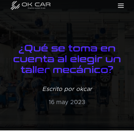
¿Qué se toma en
cuenta al elegir un
taller mecánico?
Escrito por okcar
16 may 2023