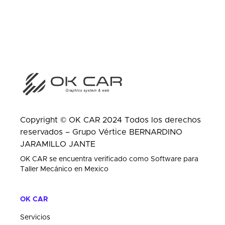
Copyright © OK CAR 2024 Todos los derechos
reservados – Grupo Vértice BERNARDINO
JARAMILLO JANTE
OK CAR
se encuentra verificado como
Software para
Taller Mecánico
en Mexico
OK CAR
Servicios