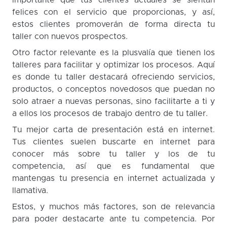
importante que tus clientes actuales se sientan
felices con el servicio que proporcionas, y así,
estos clientes promoverán de forma directa tu
taller con nuevos prospectos.
Otro factor relevante es la plusvalía que tienen los
talleres para facilitar y optimizar los procesos. Aquí
es donde tu taller destacará ofreciendo servicios,
productos, o conceptos novedosos que puedan no
solo atraer a nuevas personas, sino facilitarte a ti y
a ellos los procesos de trabajo dentro de tu taller.
Tu mejor carta de presentación está en internet.
Tus clientes suelen buscarte en internet para
conocer más sobre tu taller y los de tu
competencia, así que es fundamental que
mantengas tu presencia en internet actualizada y
llamativa.
Estos, y muchos más factores, son de relevancia
para poder destacarte ante tu competencia. Por