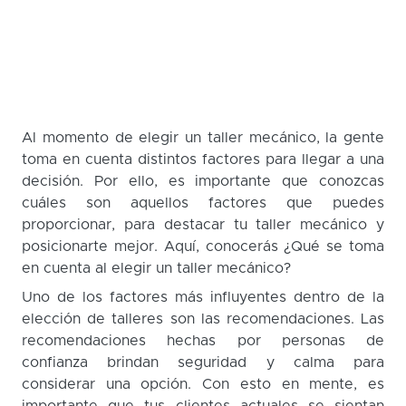
Al momento de elegir un taller mecánico, la gente
toma en cuenta distintos factores para llegar a una
decisión. Por ello, es importante que conozcas
cuáles son aquellos factores que puedes
proporcionar, para destacar tu taller mecánico y
posicionarte mejor. Aquí, conocerás ¿Qué se toma
en cuenta al elegir un taller mecánico?
Uno de los factores más influyentes dentro de la
elección de talleres son las recomendaciones. Las
recomendaciones hechas por personas de
confianza brindan seguridad y calma para
considerar una opción. Con esto en mente, es