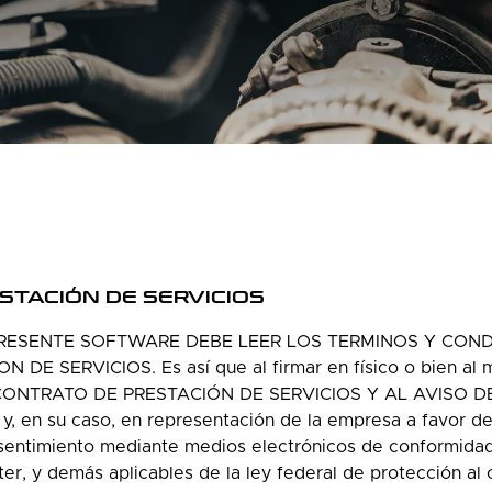
STACIÓN DE SERVICIOS
PRESENTE SOFTWARE DEBE LEER LOS TERMINOS Y COND
E SERVICIOS. Es así que al firmar en físico o bien al ma
ONTRATO DE PRESTACIÓN DE SERVICIOS Y AL AVISO DE 
y, en su caso, en representación de la empresa a favor de 
sentimiento mediante medios electrónicos de conformidad 
 ter, y demás aplicables de la ley federal de protección al